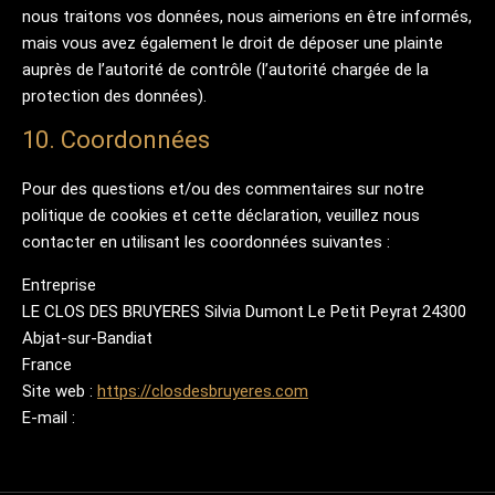
nous traitons vos données, nous aimerions en être informés,
mais vous avez également le droit de déposer une plainte
auprès de l’autorité de contrôle (l’autorité chargée de la
protection des données).
10. Coordonnées
Pour des questions et/ou des commentaires sur notre
politique de cookies et cette déclaration, veuillez nous
contacter en utilisant les coordonnées suivantes :
Entreprise
LE CLOS DES BRUYERES Silvia Dumont Le Petit Peyrat 24300
Abjat-sur-Bandiat
France
Site web :
https://closdesbruyeres.com
E-mail :