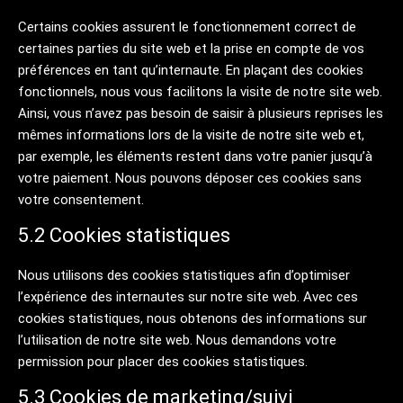
Certains cookies assurent le fonctionnement correct de
certaines parties du site web et la prise en compte de vos
préférences en tant qu’internaute. En plaçant des cookies
fonctionnels, nous vous facilitons la visite de notre site web.
Ainsi, vous n’avez pas besoin de saisir à plusieurs reprises les
mêmes informations lors de la visite de notre site web et,
par exemple, les éléments restent dans votre panier jusqu’à
votre paiement. Nous pouvons déposer ces cookies sans
votre consentement.
5.2 Cookies statistiques
Nous utilisons des cookies statistiques afin d’optimiser
l’expérience des internautes sur notre site web. Avec ces
cookies statistiques, nous obtenons des informations sur
l’utilisation de notre site web. Nous demandons votre
permission pour placer des cookies statistiques.
5.3 Cookies de marketing/suivi