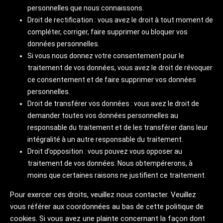
personnelles que nous connaissons.
Droit de rectification : vous avez le droit à tout moment de
compléter, corriger, faire supprimer ou bloquer vos
données personnelles.
Si vous nous donnez votre consentement pour le
traitement de vos données, vous avez le droit de révoquer
ce consentement et de faire supprimer vos données
personnelles.
Droit de transférer vos données : vous avez le droit de
demander toutes vos données personnelles au
responsable du traitement et de les transférer dans leur
intégralité à un autre responsable du traitement.
Droit d’opposition : vous pouvez vous opposer au
traitement de vos données. Nous obtempérerons, à
moins que certaines raisons ne justifient ce traitement.
Pour exercer ces droits, veuillez nous contacter. Veuillez
vous référer aux coordonnées au bas de cette politique de
cookies. Si vous avez une plainte concernant la façon dont