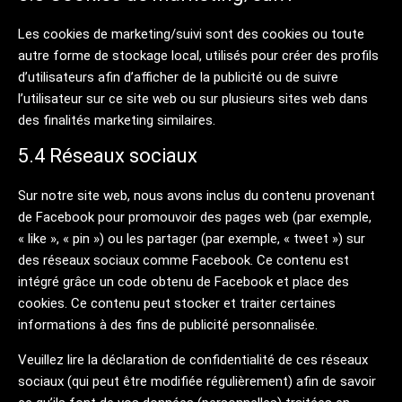
Les cookies de marketing/suivi sont des cookies ou toute
autre forme de stockage local, utilisés pour créer des profils
d’utilisateurs afin d’afficher de la publicité ou de suivre
l’utilisateur sur ce site web ou sur plusieurs sites web dans
des finalités marketing similaires.
5.4 Réseaux sociaux
Sur notre site web, nous avons inclus du contenu provenant
de Facebook pour promouvoir des pages web (par exemple,
« like », « pin ») ou les partager (par exemple, « tweet ») sur
des réseaux sociaux comme Facebook. Ce contenu est
intégré grâce un code obtenu de Facebook et place des
cookies. Ce contenu peut stocker et traiter certaines
informations à des fins de publicité personnalisée.
Veuillez lire la déclaration de confidentialité de ces réseaux
sociaux (qui peut être modifiée régulièrement) afin de savoir