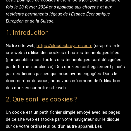
Cette politique de cookies a été mise à jour pour la dernière
fois le 28 février 2024 et s’applique aux citoyens et aux
résidents permanents légaux de l’Espace Économique
Européen et de la Suisse.
1. Introduction
Notre site web,
https://closdesbruyeres.com
(ci-après : « le
site web ») utilise des cookies et autres technologies liées
(par simplification, toutes ces technologies sont désignées
par le terme « cookies »). Des cookies sont également placés
par des tierces parties que nous avons engagées. Dans le
document ci-dessous, nous vous informons de l’utilisation
des cookies sur notre site web.
2. Que sont les cookies ?
Un cookie est un petit fichier simple envoyé avec les pages
de ce site web et stocké par votre navigateur sur le disque
dur de votre ordinateur ou d’un autre appareil. Les